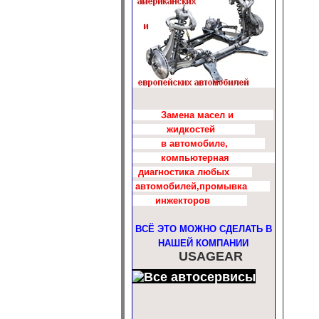
Замена масел и
жидкостей
в автомобиле,
компьютерная
диагностика любых
автомобилей,промывка
инжекторов
ВСЁ ЭТО МОЖНО СДЕЛАТЬ В
НАШЕЙ КОМПАНИИ
USAGEAR