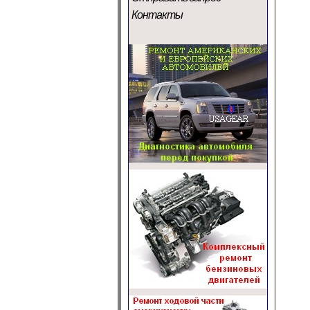
Контакты