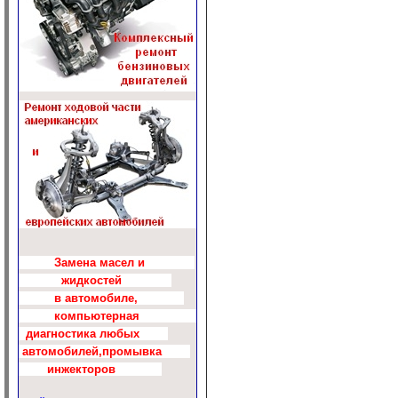
Замена масел и
жидкостей
в автомобиле,
компьютерная
диагностика любых
автомобилей,промывка
инжекторов